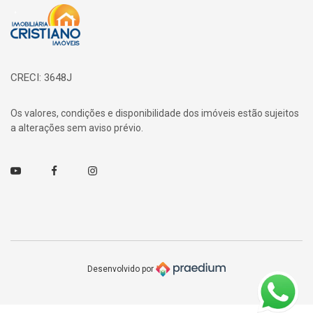
Página inicial
CRECI: 3648J
Os valores, condições e disponibilidade dos imóveis estão sujeitos
a alterações sem aviso prévio.
Youtube
Facebook
Instagram
Desenvolvido por