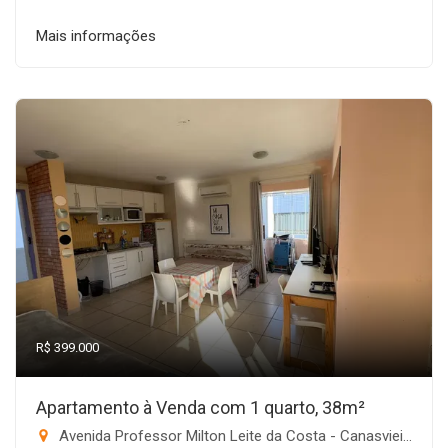
Mais informações
R$ 399.000
Apartamento à Venda com 1 quarto, 38m²
Avenida Professor Milton Leite da Costa - Canasvieiras, Florianópolis-SC