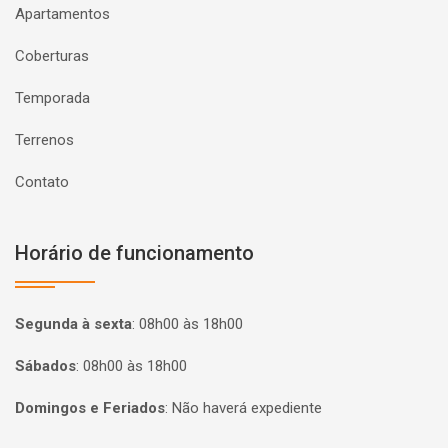
Apartamentos
Coberturas
Temporada
Terrenos
Contato
Horário de funcionamento
Segunda à sexta
:
08h00 às 18h00
Sábados
:
08h00 às 18h00
Domingos e Feriados
:
Não haverá expediente