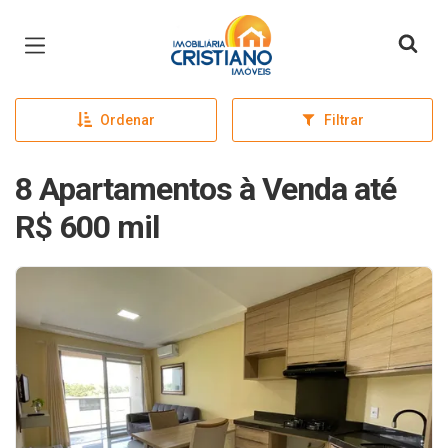
Página inicial
Ordenar
Filtrar
8 Apartamentos à Venda até
R$ 600 mil