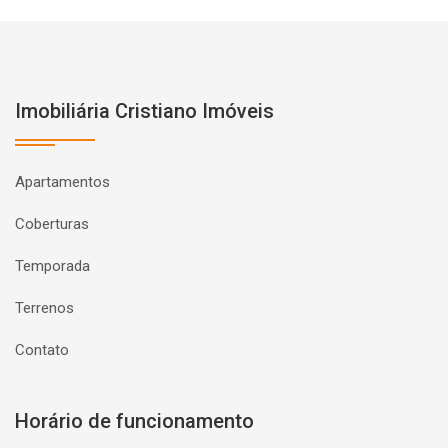
Imobiliária Cristiano Imóveis
Apartamentos
Coberturas
Temporada
Terrenos
Contato
Horário de funcionamento