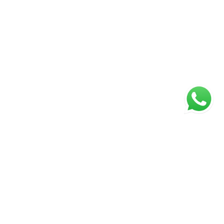
ágina inicial