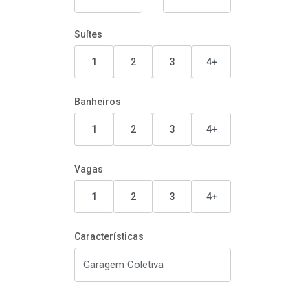
Suítes
1
2
3
4+
Banheiros
1
2
3
4+
Vagas
1
2
3
4+
Características