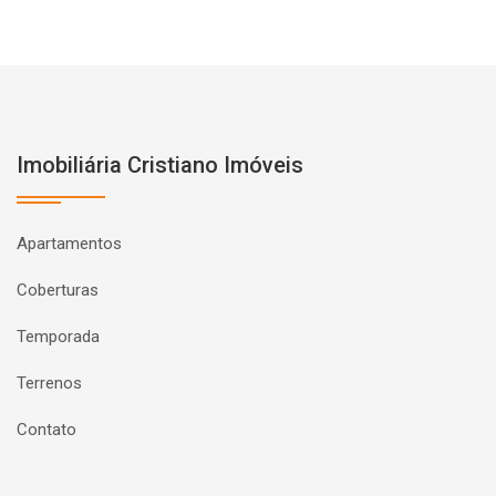
Imobiliária Cristiano Imóveis
Apartamentos
Coberturas
Temporada
Terrenos
Contato