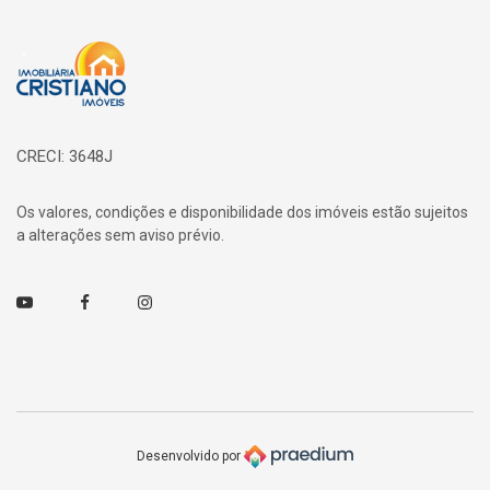
Página inicial
CRECI: 3648J
Os valores, condições e disponibilidade dos imóveis estão sujeitos
a alterações sem aviso prévio.
Youtube
Facebook
Instagram
Desenvolvido por