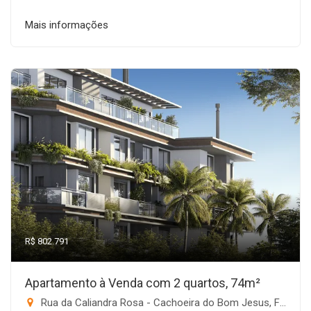
Mais informações
R$ 802.791
Apartamento à Venda com 2 quartos, 74m²
Rua da Caliandra Rosa - Cachoeira do Bom Jesus, Florianópolis-SC