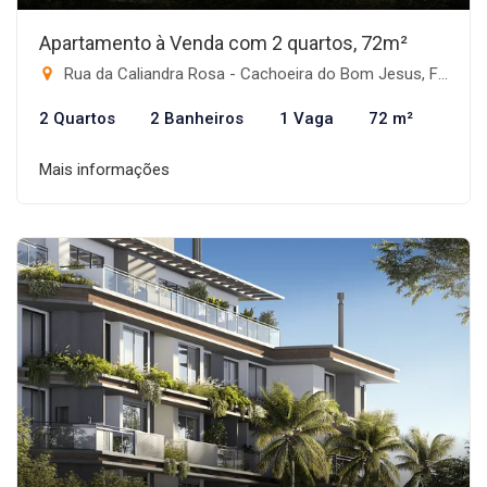
Apartamento à Venda com 2 quartos, 72m²
Rua da Caliandra Rosa - Cachoeira do Bom Jesus, Florianópolis-SC
2 Quartos
2 Banheiros
1 Vaga
72 m²
Mais informações