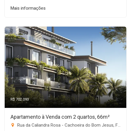
Mais informações
R$ 702.093
Apartamento à Venda com 2 quartos, 66m²
Rua da Caliandra Rosa - Cachoeira do Bom Jesus, Florianópolis-SC