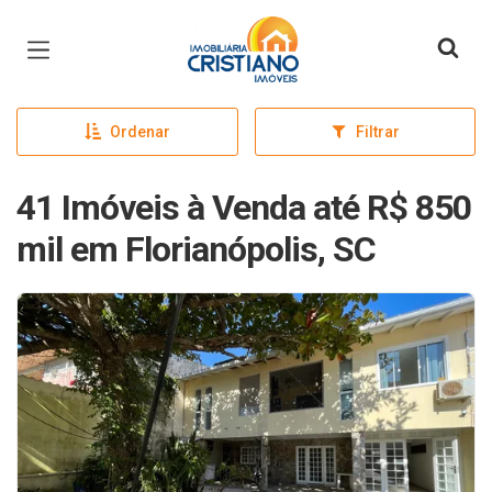
Página inicial
Ordenar
Filtrar
41 Imóveis à Venda até R$ 850
mil em Florianópolis, SC