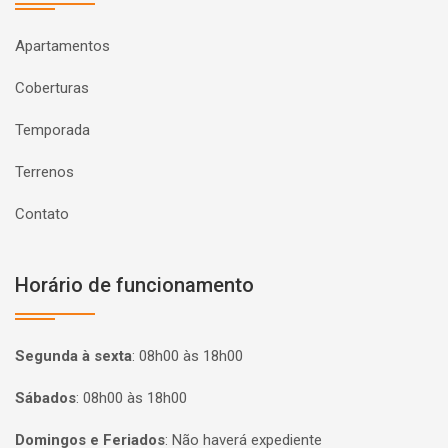
Apartamentos
Coberturas
Temporada
Terrenos
Contato
Horário de funcionamento
Segunda à sexta
:
08h00 às 18h00
Sábados
:
08h00 às 18h00
Domingos e Feriados
:
Não haverá expediente