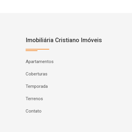
Imobiliária Cristiano Imóveis
Apartamentos
Coberturas
Temporada
Terrenos
Contato