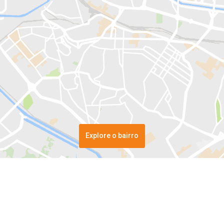
Explore o bairro