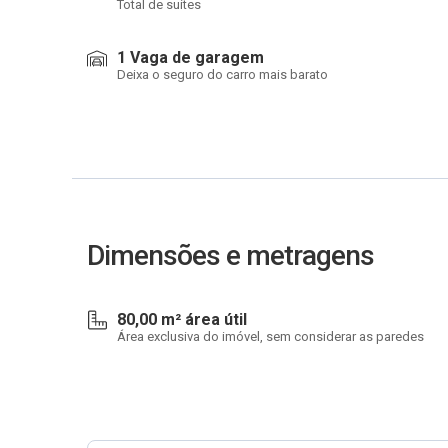
Total de suítes
1 Vaga de garagem
Deixa o seguro do carro mais barato
Dimensões e metragens
80,00 m² área útil
Área exclusiva do imóvel, sem considerar as paredes