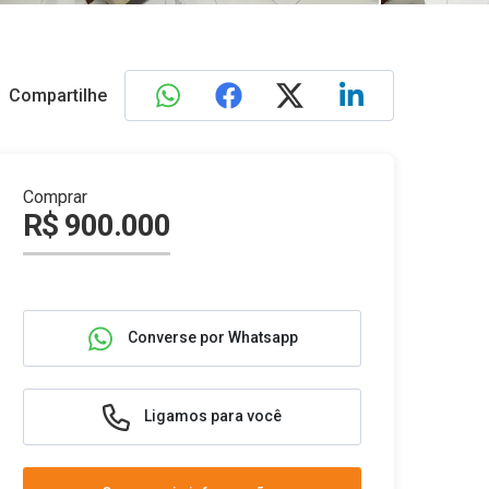
Compartilhe
Comprar
R$ 900.000
Converse por Whatsapp
Ligamos para você